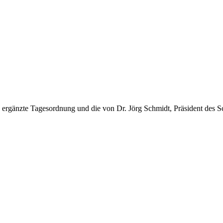
 ergänzte Tagesordnung und die von Dr. Jörg Schmidt, Präsident des 