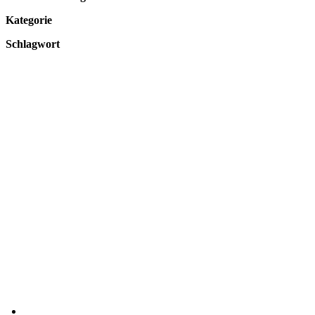
Kategorie
Schlagwort