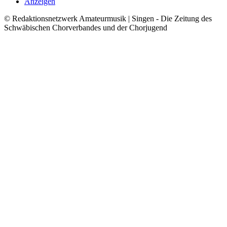
Anzeigen
© Redaktionsnetzwerk Amateurmusik | Singen - Die Zeitung des
Schwäbischen Chorverbandes und der Chorjugend