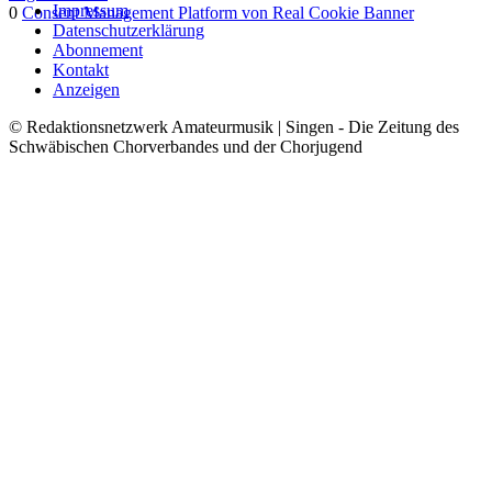
Impressum
0
Consent Management Platform von Real Cookie Banner
Datenschutzerklärung
Nach
Abonnement
oben
Kontakt
Anzeigen
© Redaktionsnetzwerk Amateurmusik | Singen - Die Zeitung des
Schwäbischen Chorverbandes und der Chorjugend