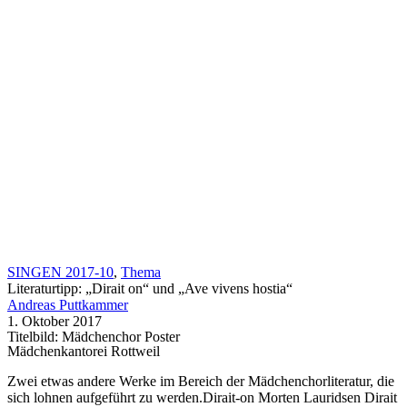
SINGEN 2017-10
,
Thema
Literaturtipp: „Dirait on“ und „Ave vivens hostia“
Andreas Puttkammer
1. Oktober 2017
Titelbild: Mädchenchor Poster
Mädchenkantorei Rottweil
Zwei etwas andere Werke im Bereich der Mädchenchorliteratur, die
sich lohnen aufgeführt zu werden.Dirait-on Morten Lauridsen Dirait