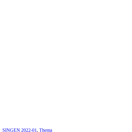
SINGEN 2022-01
,
Thema