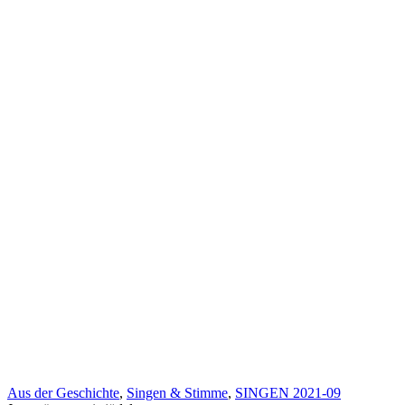
Aus der Geschichte
,
Singen & Stimme
,
SINGEN 2021-09