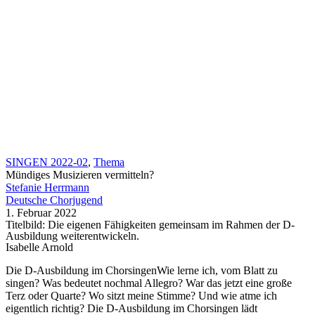
SINGEN 2022-02
,
Thema
Mündiges Musizieren vermitteln?
Stefanie Herrmann
Deutsche Chorjugend
1. Februar 2022
Titelbild: Die eigenen Fähigkeiten gemeinsam im Rahmen der D-
Ausbildung weiterentwickeln.
Isabelle Arnold
Die D-Ausbildung im ChorsingenWie lerne ich, vom Blatt zu
singen? Was bedeutet nochmal Allegro? War das jetzt eine große
Terz oder Quarte? Wo sitzt meine Stimme? Und wie atme ich
eigentlich richtig? Die D-Ausbildung im Chorsingen lädt