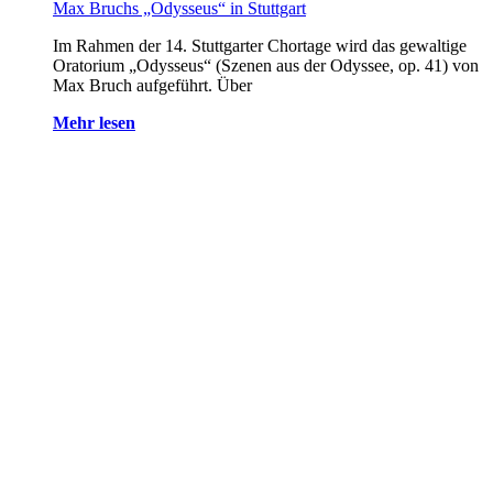
Max Bruchs „Odysseus“ in Stuttgart
Im Rahmen der 14. Stuttgarter Chortage wird das gewaltige
Oratorium „Odysseus“ (Szenen aus der Odyssee, op. 41) von
Max Bruch aufgeführt. Über
Mehr lesen