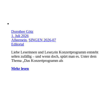
Dorothee Götz
1. Juli 2026
Allgemein
,
SINGEN 2026-07
Editorial
Liebe Leserinnen und Leser,ein Konzertprogramm entsteht
selten zufällig – und wenn doch, spürt man es. Unter dem
Thema „Das Konzertprogramm als
Mehr lesen