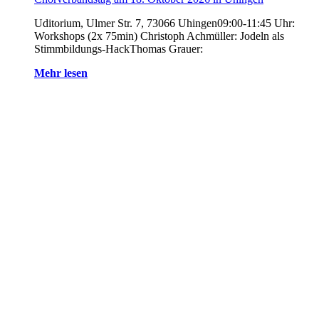
Uditorium, Ulmer Str. 7, 73066 Uhingen09:00-11:45 Uhr:
Workshops (2x 75min) Christoph Achmüller: Jodeln als
Stimmbildungs-HackThomas Grauer:
Mehr lesen