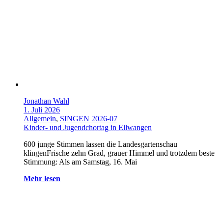
Jonathan Wahl
1. Juli 2026
Allgemein
,
SINGEN 2026-07
Kinder- und Jugendchortag in Ellwangen
600 junge Stimmen lassen die Landesgartenschau
klingenFrische zehn Grad, grauer Himmel und trotzdem beste
Stimmung: Als am Samstag, 16. Mai
Mehr lesen