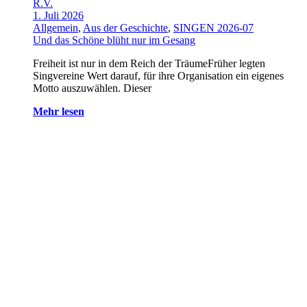
R.V.
1. Juli 2026
Allgemein
,
Aus der Geschichte
,
SINGEN 2026-07
Und das Schöne blüht nur im Gesang
Freiheit ist nur in dem Reich der TräumeFrüher legten
Singvereine Wert darauf, für ihre Organisation ein eigenes
Motto auszuwählen. Dieser
Mehr lesen