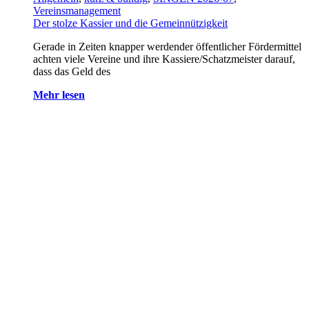
Vereinsmanagement
Der stolze Kassier und die Gemeinnützigkeit
Gerade in Zeiten knapper werdender öffentlicher Fördermittel
achten viele Vereine und ihre Kassiere/Schatzmeister darauf,
dass das Geld des
Mehr lesen